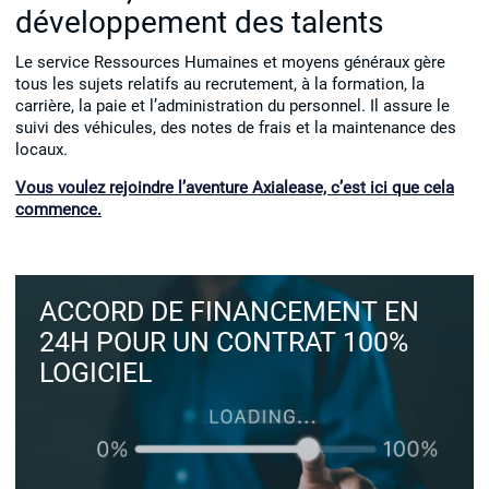
développement des talents
Le service Ressources Humaines et moyens généraux gère
tous les sujets relatifs au recrutement, à la formation, la
carrière, la paie et l’administration du personnel. Il assure le
suivi des véhicules, des notes de frais et la maintenance des
locaux.
Vous voulez rejoindre l’aventure Axialease, c’est ici que cela
commence.
ACCORD DE FINANCEMENT EN
24H POUR UN CONTRAT 100%
LOGICIEL