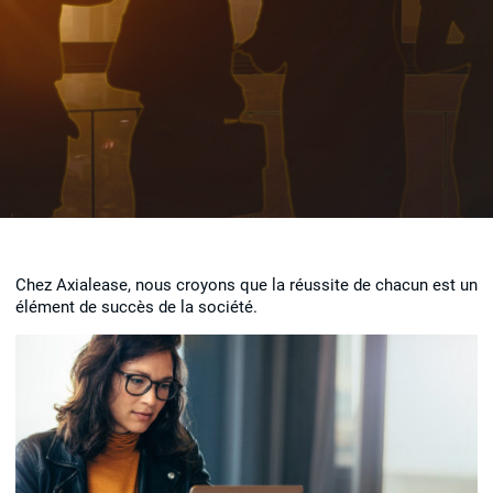
Chez Axialease, nous croyons que la réussite de chacun est un
élément de succès de la société.