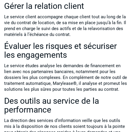
Gérer la relation client
Le service client accompagne chaque client tout au long de la
vie du contrat de location, de sa mise en place jusqu’à la fin. Il
prend en charge le suivi des actifs et de la relavorisation des
matériels à l’échéance du contrat.
Évaluer les risques et sécuriser
les engagements
Le service études analyse les demandes de financement en
lien avec nos partenaires bancaires, notamment pour les
dossiers les plus complexes. En complément de notre outil de
traitement automatique, Marylease®, il analyse et promeut les
solutions les plus sûres pour toutes les parties au contrat.
Des outils au service de la
performance
La direction des services d’information veille que les outils
mis à la disposition de nos clients soient toujours à la pointe