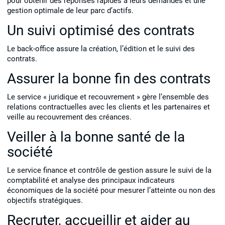
pour obtenir des réponses rapides à leurs demandes et une
gestion optimale de leur parc d’actifs.
Un suivi optimisé des contrats
Le back-office assure la création, l’édition et le suivi des
contrats.
Assurer la bonne fin des contrats
Le service « juridique et recouvrement » gère l’ensemble des
relations contractuelles avec les clients et les partenaires et
veille au recouvrement des créances.
Veiller à la bonne santé de la
société
Le service finance et contrôle de gestion assure le suivi de la
comptabilité et analyse des principaux indicateurs
économiques de la société pour mesurer l’atteinte ou non des
objectifs stratégiques.
Recruter, accueillir et aider au