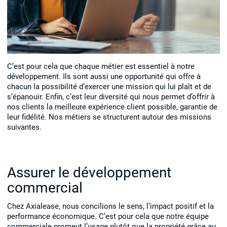
C’est pour cela que chaque métier est essentiel à notre
développement. Ils sont aussi une opportunité qui offre à
chacun la possibilité d’exercer une mission qui lui plaît et de
s’épanouir. Enfin, c’est leur diversité qui nous permet d’offrir à
nos clients la meilleure expérience client possible, garantie de
leur fidélité. Nos métiers se structurent autour des missions
suivantes.
Assurer le développement
commercial
Chez Axialease, nous concilions le sens, l’impact positif et la
performance économique. C’est pour cela que notre équipe
commerciale promeut l’usage plutôt que la propriété grâce au