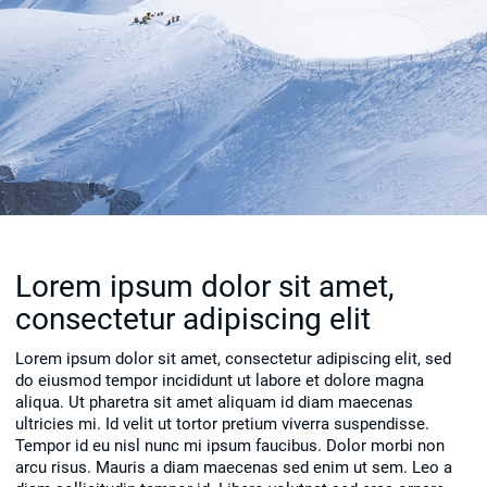
Lorem ipsum dolor sit amet,
consectetur adipiscing elit
Lorem ipsum dolor sit amet, consectetur adipiscing elit, sed
do eiusmod tempor incididunt ut labore et dolore magna
aliqua. Ut pharetra sit amet aliquam id diam maecenas
ultricies mi. Id velit ut tortor pretium viverra suspendisse.
Tempor id eu nisl nunc mi ipsum faucibus. Dolor morbi non
arcu risus. Mauris a diam maecenas sed enim ut sem. Leo a